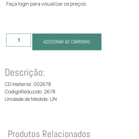
Faça login para visualizar os preços.
ADICIONAR AO CARRINHO
Descrição:
CD Material: 002678
CodigoReduzido: 2678
Unidade de Medida: UN
Produtos Relacionados