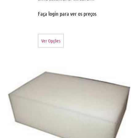
Faça login para ver os preços
Ver Opções