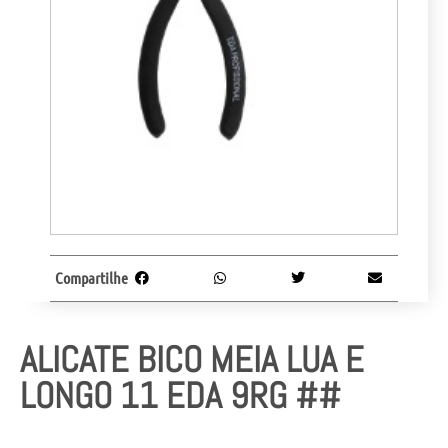
Compartilhe
ALICATE BICO MEIA LUA E
LONGO 11 EDA 9RG ##