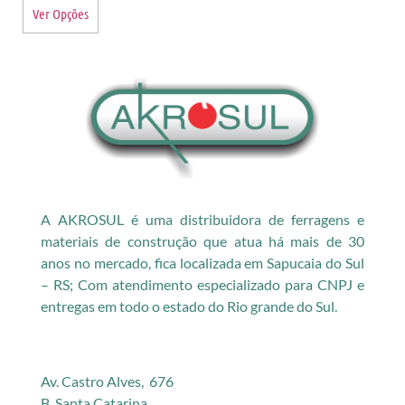
Ver Opções
A AKROSUL é uma distribuidora de ferragens e
materiais de construção que atua há mais de 30
anos no mercado, fica localizada em Sapucaia do Sul
– RS; Com atendimento especializado para CNPJ e
entregas em todo o estado do Rio grande do Sul.
Av. Castro Alves, 676
B. Santa Catarina