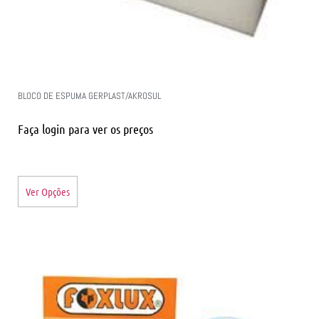
BLOCO DE ESPUMA GERPLAST/AKROSUL
Faça login para ver os preços
Ver Opções