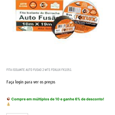
FITA ISOLANTE AUTO FUSAO 2 MTS FOXLUX FX1051
Faça login para ver os preços
Compre em múltiplos de 10 e ganhe 6% de desconto!