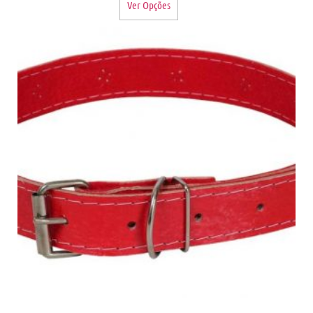
Ver Opções