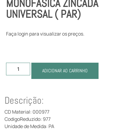
MONOFASICA ZINCADA
UNIVERSAL ( PAR)
Faça login para visualizar os preços.
ADICIONAR AO CARRINHO
Descrição:
CD Material: 000977
CodigoReduzido: 977
Unidade de Medida: PA