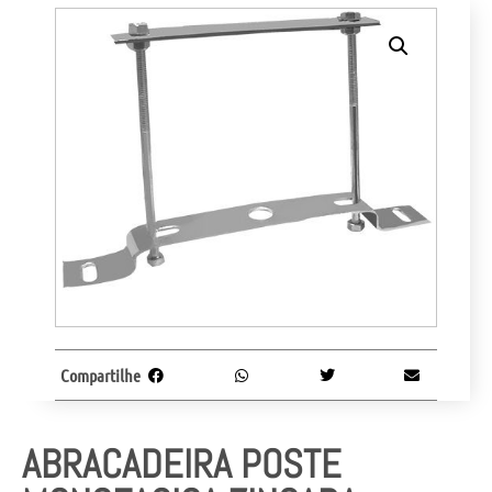
Compartilhe
ABRACADEIRA POSTE