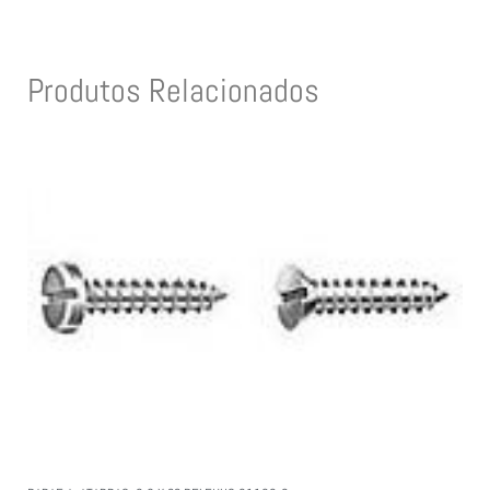
Produtos Relacionados