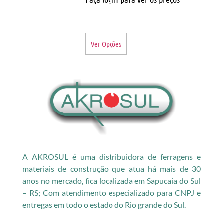
Ver Opções
A AKROSUL é uma distribuidora de ferragens e
materiais de construção que atua há mais de 30
anos no mercado, fica localizada em Sapucaia do Sul
– RS; Com atendimento especializado para CNPJ e
entregas em todo o estado do Rio grande do Sul.