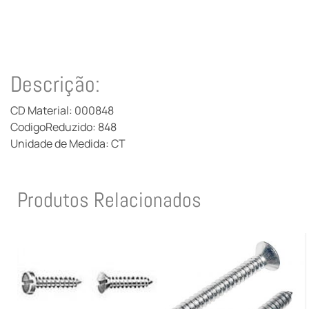
Descrição:
CD Material: 000848
CodigoReduzido: 848
Unidade de Medida: CT
Produtos Relacionados