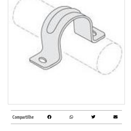
Compartilhe