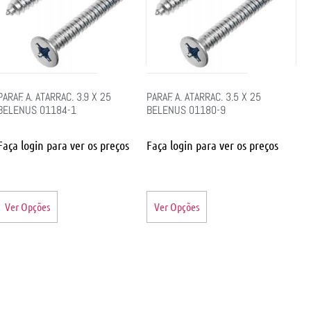
PARAF. A. ATARRAC. 3.9 X 25
PARAF. A. ATARRAC. 3.5 X 25
BELENUS 01184-1
BELENUS 01180-9
Faça login para ver os preços
Faça login para ver os preços
Ver Opções
Ver Opções