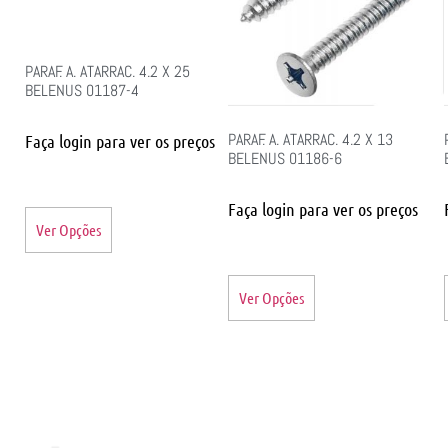
PARAF. A. ATARRAC. 4.2 X 25
BELENUS 01187-4
PARAF. A. ATARRAC. 4.2 X 13
Faça login para ver os preços
BELENUS 01186-6
Faça login para ver os preços
Ver Opções
Ver Opções