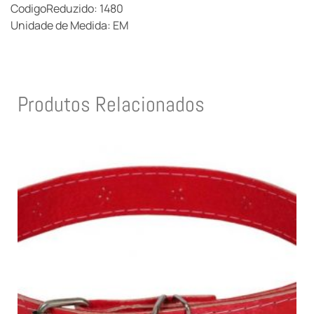
CodigoReduzido: 1480
Unidade de Medida: EM
Produtos Relacionados