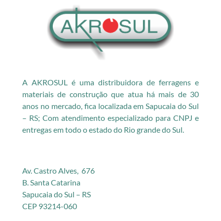
A AKROSUL é uma distribuidora de ferragens e
materiais de construção que atua há mais de 30
anos no mercado, fica localizada em Sapucaia do Sul
– RS; Com atendimento especializado para CNPJ e
entregas em todo o estado do Rio grande do Sul.
Av. Castro Alves, 676
B. Santa Catarina
Sapucaia do Sul – RS
CEP 93214-060