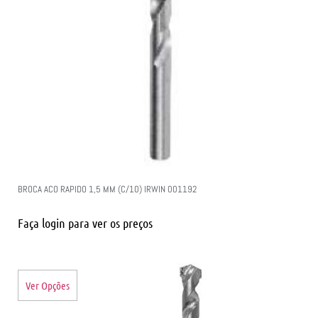
BROCA ACO RAPIDO 1,5 MM (C/10) IRWIN 001192
Faça login para ver os preços
Ver Opções