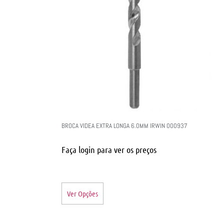
BROCA VIDEA EXTRA LONGA 6.0MM IRWIN 000937
Faça login para ver os preços
Ver Opções