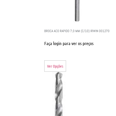
BROCA ACO RAPIDO 7,0 MM (C/10) IRWIN 001270
Faça login para ver os preços
Ver Opções