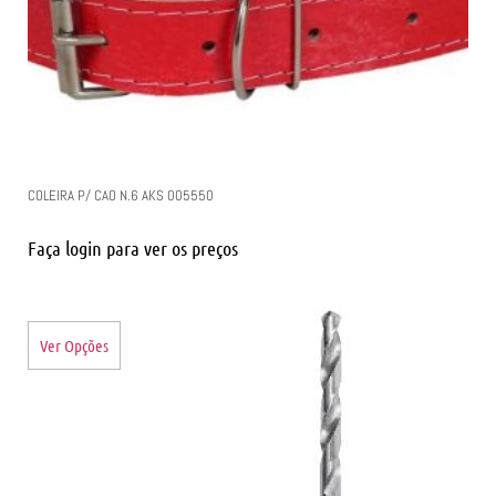
COLEIRA P/ CAO N.6 AKS 005550
Faça login para ver os preços
Ver Opções