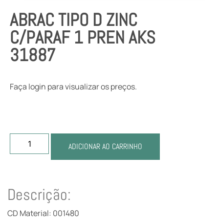
ABRAC TIPO D ZINC
C/PARAF 1 PREN AKS
31887
Faça login para visualizar os preços.
ADICIONAR AO CARRINHO
Descrição:
CD Material: 001480