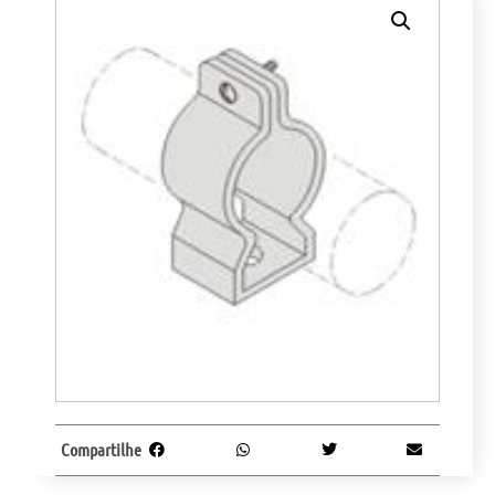
Compartilhe