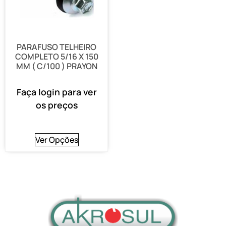
PARAFUSO TELHEIRO
COMPLETO 5/16 X 150
MM ( C/100 ) PRAYON
Faça login para ver
os preços
Ver Opções