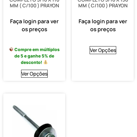
MM ( C/100 ) PRAYON
MM ( C/100 ) PRAYON
Faça login para ver
Faça login para ver
os preços
os preços
Compre em múltiplos
Ver Opções
de 5 e ganhe 5% de
desconto!
Ver Opções