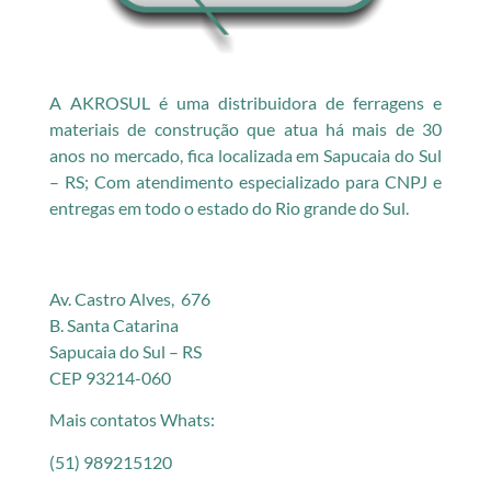
A AKROSUL é uma distribuidora de ferragens e
materiais de construção que atua há mais de 30
anos no mercado, fica localizada em Sapucaia do Sul
– RS; Com atendimento especializado para CNPJ e
entregas em todo o estado do Rio grande do Sul.
Av. Castro Alves, 676
B. Santa Catarina
Sapucaia do Sul – RS
CEP 93214-060
Mais contatos Whats:
(51) 989215120