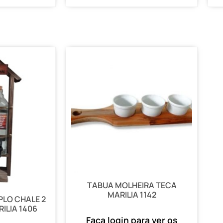
TABUA MOLHEIRA TECA
MARILIA 1142
LO CHALE 2
RILIA 1406
Faça login para ver os