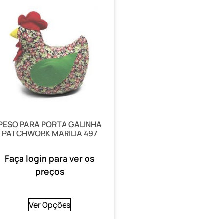
PESO PARA PORTA GALINHA
PATCHWORK MARILIA 497
Faça login para ver os
preços
Ver Opções