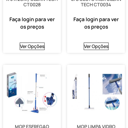
CT0028
TECH CT0034
Faça login para ver
Faça login para ver
os preços
os preços
Ver Opções
Ver Opções
MOP ESFREGAO
MOP LIMPA VIDRO