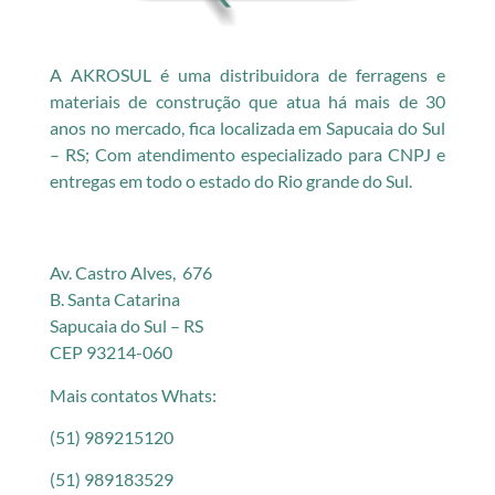
A AKROSUL é uma distribuidora de ferragens e
materiais de construção que atua há mais de 30
anos no mercado, fica localizada em Sapucaia do Sul
– RS; Com atendimento especializado para CNPJ e
entregas em todo o estado do Rio grande do Sul.
Av. Castro Alves, 676
B. Santa Catarina
Sapucaia do Sul – RS
CEP 93214-060
Mais contatos Whats:
(51) 989215120
(51) 989183529