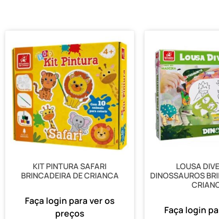
KIT PINTURA SAFARI
LOUSA DIV
BRINCADEIRA DE CRIANCA
DINOSSAUROS BRI
CRIAN
Faça login para ver os
Faça login pa
preços