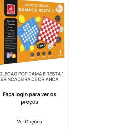
OLECAO POP DAMA E RESTA 1
BRINCADEIRA DE CRIANCA
Faça login para ver os
preços
Ver Opções