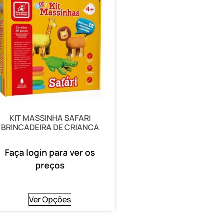
KIT MASSINHA SAFARI
BRINCADEIRA DE CRIANCA
Faça login para ver os
preços
Ver Opções