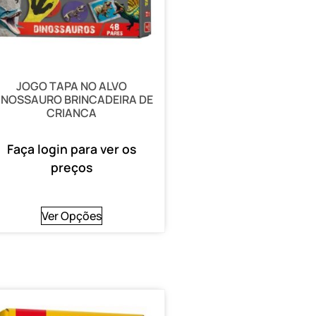
JOGO TAPA NO ALVO
INOSSAURO BRINCADEIRA DE
CRIANCA
Faça login para ver os
preços
Ver Opções