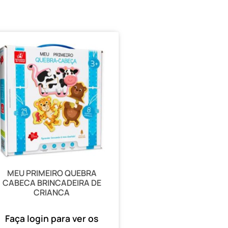
MEU PRIMEIRO QUEBRA
CABECA BRINCADEIRA DE
CRIANCA
Faça login para ver os