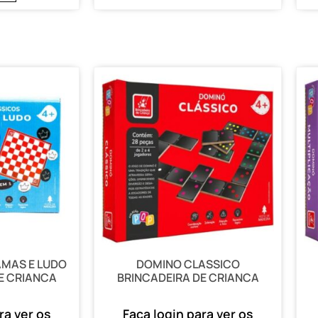
MAS E LUDO
DOMINO CLASSICO
E CRIANCA
BRINCADEIRA DE CRIANCA
ra ver os
Faça login para ver os