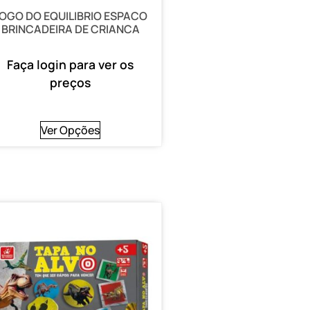
OGO DO EQUILIBRIO ESPACO
BRINCADEIRA DE CRIANCA
Faça login para ver os
preços
Ver Opções