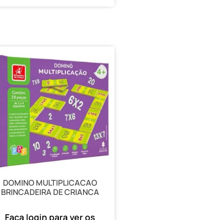
DOMINO MULTIPLICACAO
BRINCADEIRA DE CRIANCA
Faça login para ver os