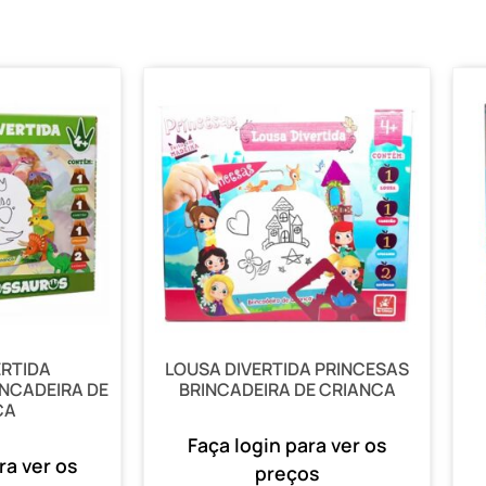
ERTIDA
LOUSA DIVERTIDA PRINCESAS
NCADEIRA DE
BRINCADEIRA DE CRIANCA
CA
Faça login para ver os
ra ver os
preços