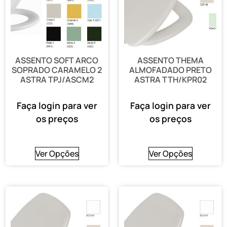
ASSENTO SOFT ARCO
ASSENTO THEMA
SOPRADO CARAMELO 2
ALMOFADADO PRETO
ASTRA TPJ/ASCM2
ASTRA TTH/KPR02
Faça login para ver
Faça login para ver
os preços
os preços
Ver Opções
Ver Opções