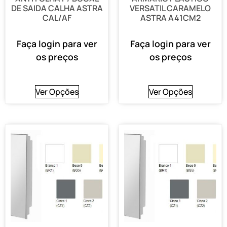
DE SAIDA CALHA ASTRA
VERSATIL CARAMELO
CAL/AF
ASTRA A41CM2
Faça login para ver
Faça login para ver
os preços
os preços
Ver Opções
Ver Opções