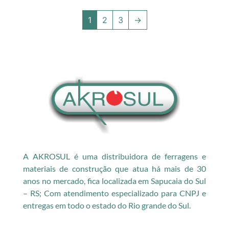
1
2
3
→
A AKROSUL é uma distribuidora de ferragens e
materiais de construção que atua há mais de 30
anos no mercado, fica localizada em Sapucaia do Sul
– RS; Com atendimento especializado para CNPJ e
entregas em todo o estado do Rio grande do Sul.