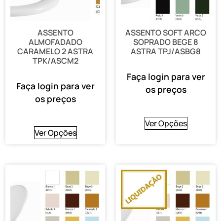
ASSENTO
ASSENTO SOFT ARCO
ALMOFADADO
SOPRADO BEGE 8
CARAMELO 2 ASTRA
ASTRA TPJ/ASBG8
TPK/ASCM2
Faça login para ver
Faça login para ver
os preços
os preços
Ver Opções
Ver Opções