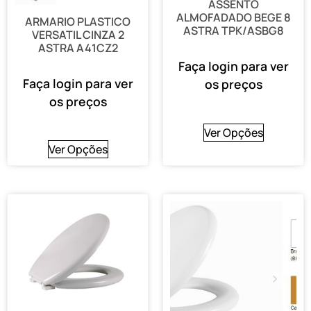
ASSENTO
ALMOFADADO BEGE 8
ARMARIO PLASTICO
ASTRA TPK/ASBG8
VERSATIL CINZA 2
ASTRA A41CZ2
Faça login para ver
Faça login para ver
os preços
os preços
Ver Opções
Ver Opções