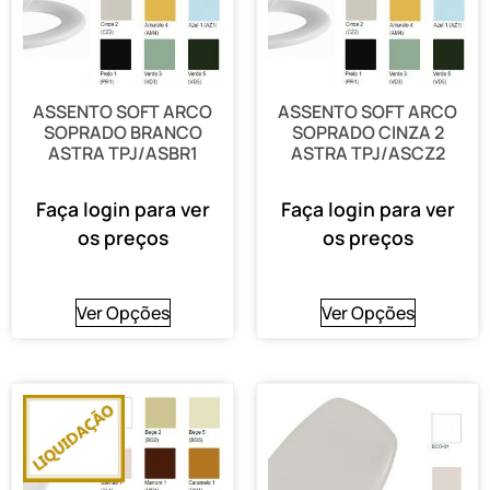
ASSENTO SOFT ARCO
ASSENTO SOFT ARCO
SOPRADO BRANCO
SOPRADO CINZA 2
ASTRA TPJ/ASBR1
ASTRA TPJ/ASCZ2
Faça login para ver
Faça login para ver
os preços
os preços
Ver Opções
Ver Opções