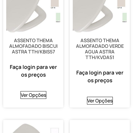
ASSENTO THEMA
ASSENTO THEMA
ALMOFADADO BISCUI
ALMOFADADO VERDE
ASTRA TTH/KBIS57
AGUA ASTRA
TTH/KVDA51
Faça login para ver
Faça login para ver
os preços
os preços
Ver Opções
Ver Opções