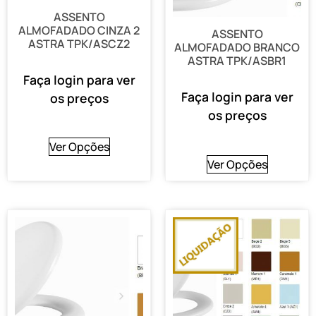
ASSENTO
ALMOFADADO CINZA 2
ASSENTO
ASTRA TPK/ASCZ2
ALMOFADADO BRANCO
ASTRA TPK/ASBR1
Faça login para ver
Faça login para ver
os preços
os preços
Ver Opções
Ver Opções